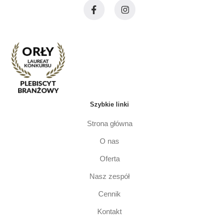
Szybkie linki
Strona główna
O nas
Oferta
Nasz zespół
Cennik
Kontakt