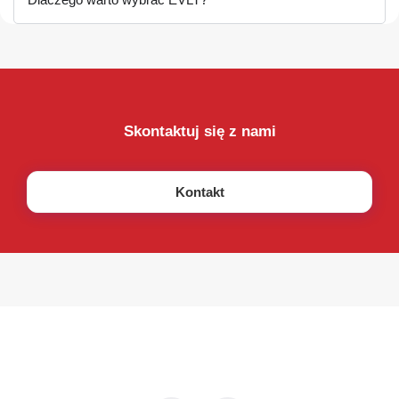
Skontaktuj się z nami
Kontakt