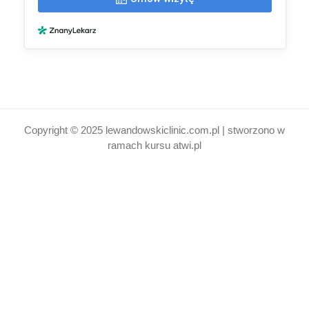
Copyright © 2025 lewandowskiclinic.com.pl | stworzono w
ramach kursu
atwi.pl